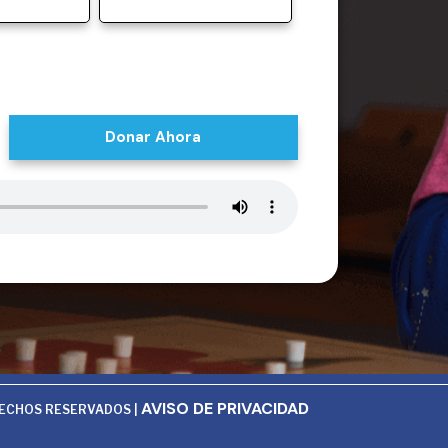
Donar Ahora
AVISO DE PRIVACIDAD
RECHOS RESERVADOS |