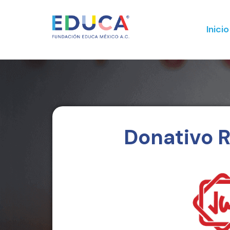
Inicio
Donativo 