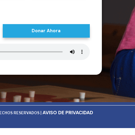
Donar Ahora
AVISO DE PRIVACIDAD
RECHOS RESERVADOS |