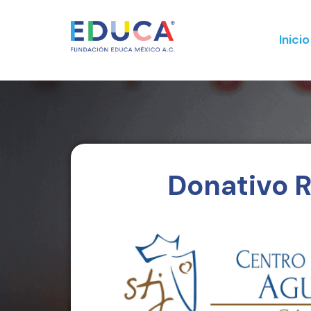
Inicio
Donativo 