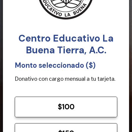
Centro Educativo La
Buena Tierra, A.C.
Monto seleccionado ($)
Donativo con cargo mensual a tu tarjeta.
$100