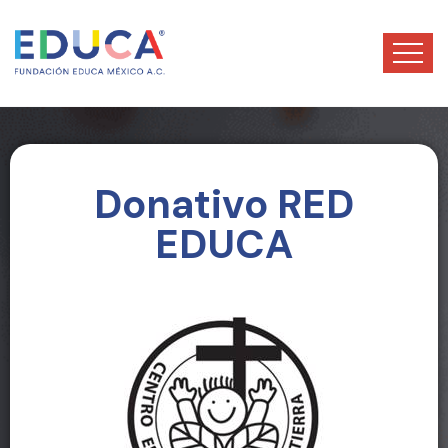
Donativo RED
EDUCA