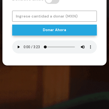
Donar Ahora