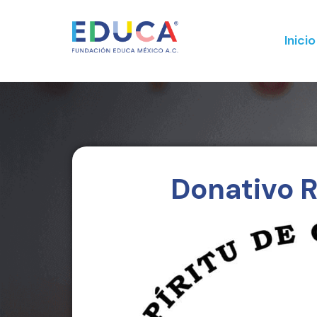
Inicio
Donativo 