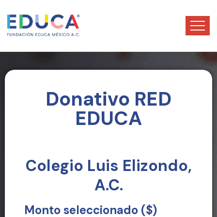
Donativo RED
EDUCA
Colegio Luis Elizondo,
A.C.
Monto seleccionado ($)