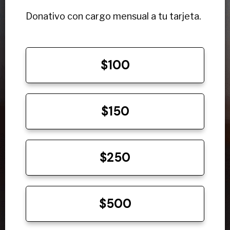
Donativo con cargo mensual a tu tarjeta.
$100
$150
$250
$500