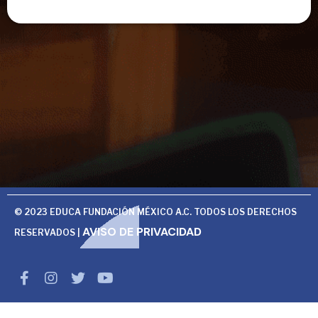
© 2023 EDUCA FUNDACIÓN MÉXICO A.C. TODOS LOS DERECHOS
AVISO DE PRIVACIDAD
RESERVADOS |