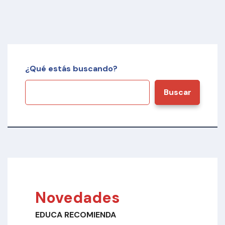
¿Qué estás buscando?
Buscar
Novedades
EDUCA RECOMIENDA