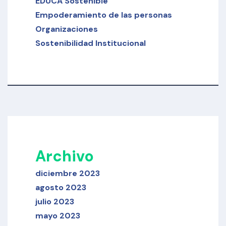
EDUCA Sostenible
Empoderamiento de las personas
Organizaciones
Sostenibilidad Institucional
Archivo
diciembre 2023
agosto 2023
julio 2023
mayo 2023