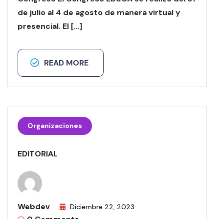
de julio al 4 de agosto de manera virtual y
presencial. El […]
READ MORE
Organizaciones
EDITORIAL
Webdev
Diciembre 22, 2023