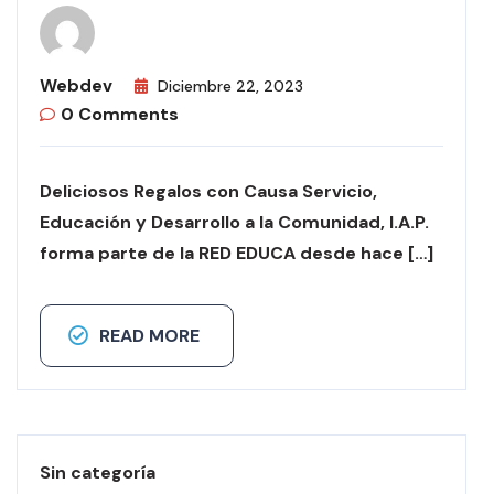
Webdev
Diciembre 22, 2023
0 Comments
Deliciosos Regalos con Causa Servicio,
Educación y Desarrollo a la Comunidad, I.A.P.
forma parte de la RED EDUCA desde hace […]
READ MORE
Sin categoría