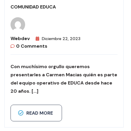
COMUNIDAD EDUCA
Webdev
Diciembre 22, 2023
0 Comments
Con muchísimo orgullo queremos
presentarles a Carmen Macias quién es parte
del equipo operativo de EDUCA desde hace
20 años. […]
READ MORE