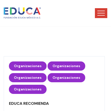
Organizaciones
Organizaciones
Organizaciones
Organizaciones
Organizaciones
EDUCA RECOMIENDA