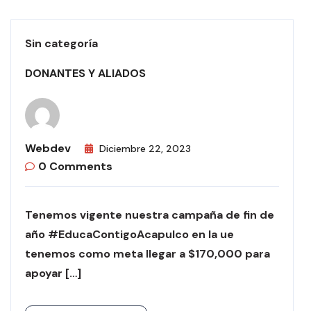
Sin categoría
DONANTES Y ALIADOS
Webdev
Diciembre 22, 2023
0 Comments
Tenemos vigente nuestra campaña de fin de
año #EducaContigoAcapulco en la ue
tenemos como meta llegar a $170,000 para
apoyar […]