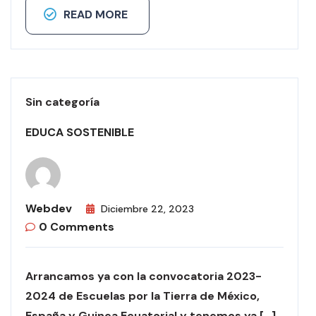
READ MORE
Sin categoría
EDUCA SOSTENIBLE
Webdev
Diciembre 22, 2023
0 Comments
Arrancamos ya con la convocatoria 2023-
2024 de Escuelas por la Tierra de México,
España y Guinea Ecuatorial y tenemos ya […]