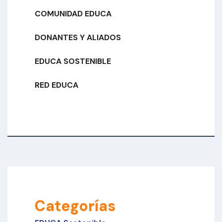
COMUNIDAD EDUCA
DONANTES Y ALIADOS
EDUCA SOSTENIBLE
RED EDUCA
Categorías