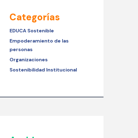
Categorías
EDUCA Sostenible
Empoderamiento de las
personas
Organizaciones
Sostenibilidad Institucional