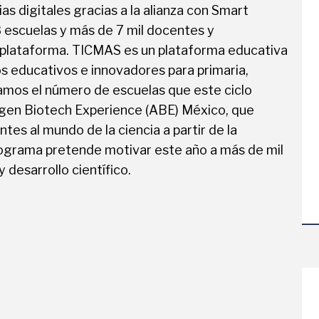
s digitales gracias a la alianza con Smart
 escuelas y más de 7 mil docentes y
a plataforma. TICMAS es un plataforma educativa
s educativos e innovadores para primaria,
amos el número de escuelas que este ciclo
mgen Biotech Experience (ABE) México, que
tes al mundo de la ciencia a partir de la
programa pretende motivar este año a más de mil
 desarrollo científico.