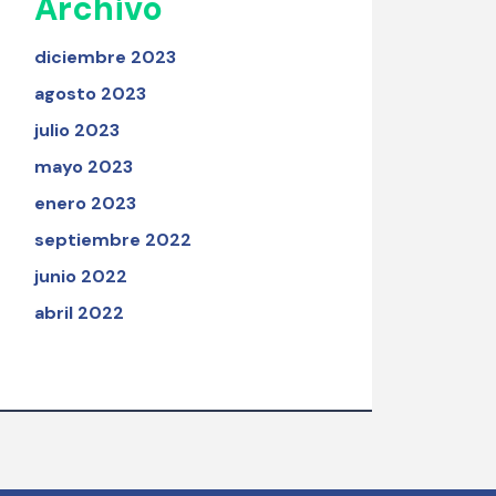
Archivo
diciembre 2023
agosto 2023
julio 2023
mayo 2023
enero 2023
septiembre 2022
junio 2022
abril 2022