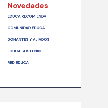
Novedades
EDUCA RECOMIENDA
COMUNIDAD EDUCA
DONANTES Y ALIADOS
EDUCA SOSTENIBLE
RED EDUCA