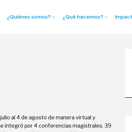
¿Quiénes somos?
¿Qué hacemos?
Impac
ulio al 4 de agosto de manera virtual y
se integró por 4 conferencias magistrales, 39