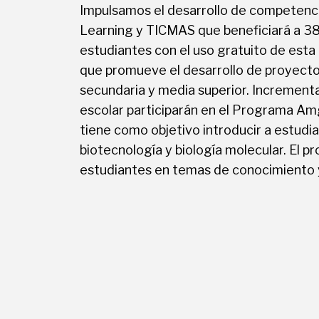
Impulsamos el desarrollo de competencia
Learning y TICMAS que beneficiará a 38
estudiantes con el uso gratuito de est
que promueve el desarrollo de proyecto
secundaria y media superior. Increment
escolar participarán en el Programa A
tiene como objetivo introducir a estudian
biotecnología y biología molecular. El 
estudiantes en temas de conocimiento y