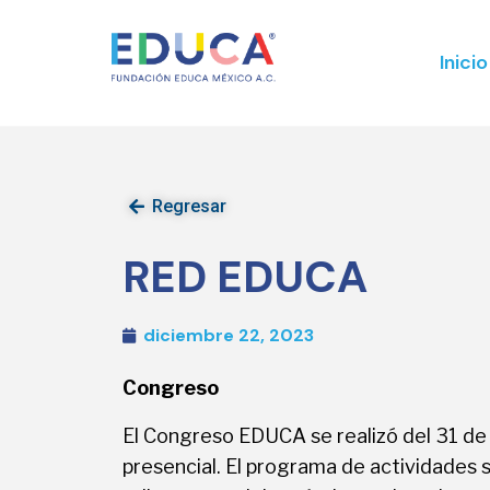
Inicio
Regresar
RED EDUCA
diciembre 22, 2023
Congreso
El Congreso EDUCA se realizó del 31 de j
presencial. El programa de actividades 