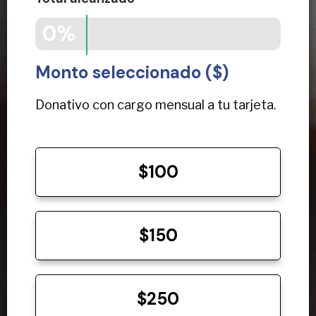
0%
Monto seleccionado ($)
Donativo con cargo mensual a tu tarjeta.
$100
$150
$250