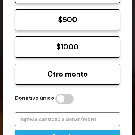
$500
$1000
Otro monto
Donativo único