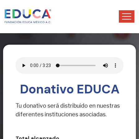
Donativo EDUCA
Tu donativo será distribuido en nuestras
diferentes instituciones asociadas.
Total alcanzado