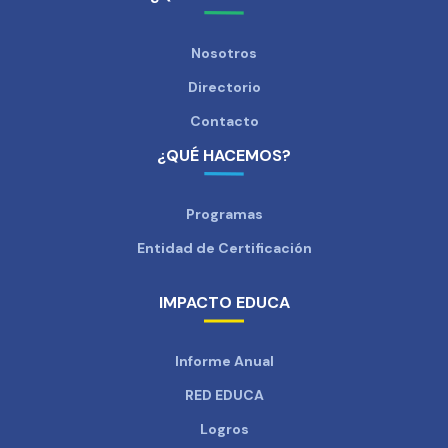
Nosotros
Directorio
Contacto
¿QUÉ HACEMOS?
Programas
Entidad de Certificación
IMPACTO EDUCA
Informe Anual
RED EDUCA
Logros