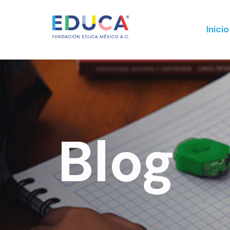
Inicio
Blog