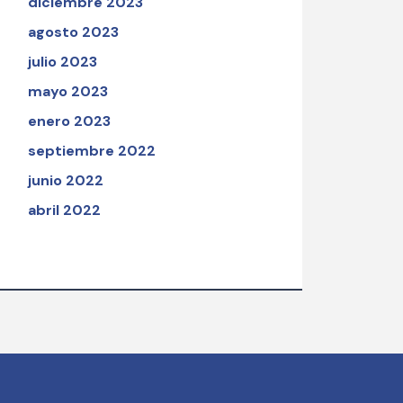
diciembre 2023
agosto 2023
julio 2023
mayo 2023
enero 2023
septiembre 2022
junio 2022
abril 2022