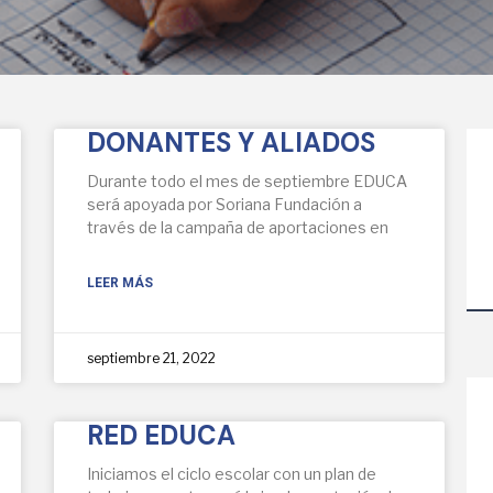
DONANTES Y ALIADOS
Durante todo el mes de septiembre EDUCA
será apoyada por Soriana Fundación a
través de la campaña de aportaciones en
LEER MÁS
septiembre 21, 2022
RED EDUCA
Iniciamos el ciclo escolar con un plan de