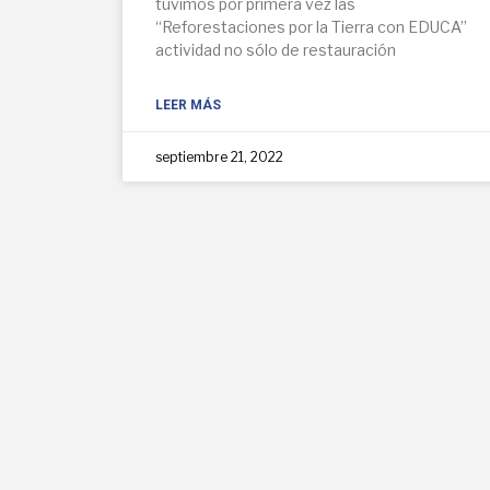
tuvimos por primera vez las
“Reforestaciones por la Tierra con EDUCA”
actividad no sólo de restauración
LEER MÁS
septiembre 21, 2022