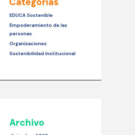
Categorías
EDUCA Sostenible
Empoderamiento de las
personas
Organizaciones
Sostenibilidad Institucional
Archivo