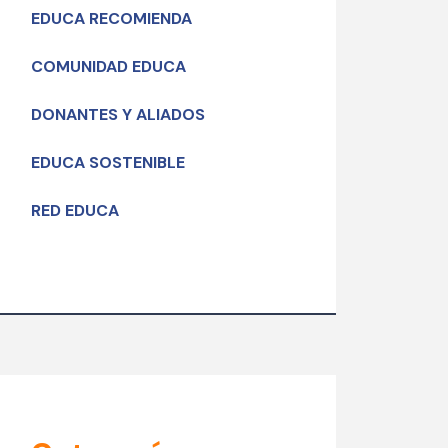
EDUCA RECOMIENDA
COMUNIDAD EDUCA
DONANTES Y ALIADOS
EDUCA SOSTENIBLE
RED EDUCA