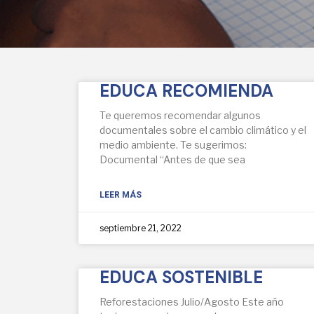
EDUCA RECOMIENDA
Te queremos recomendar algunos
documentales sobre el cambio climático y el
medio ambiente. Te sugerimos:
Documental “Antes de que sea
LEER MÁS
septiembre 21, 2022
EDUCA SOSTENIBLE
Reforestaciones Julio/Agosto Este año