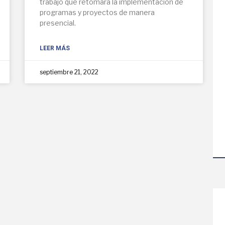
trabajo que retomará la implementación de
programas y proyectos de manera
presencial.
LEER MÁS
septiembre 21, 2022