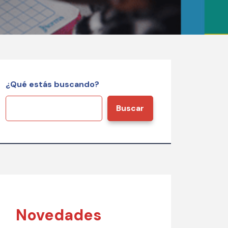
¿Qué estás buscando?
Buscar
Novedades