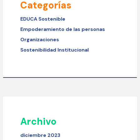
Categorías
EDUCA Sostenible
Empoderamiento de las personas
Organizaciones
Sostenibilidad Institucional
Archivo
diciembre 2023