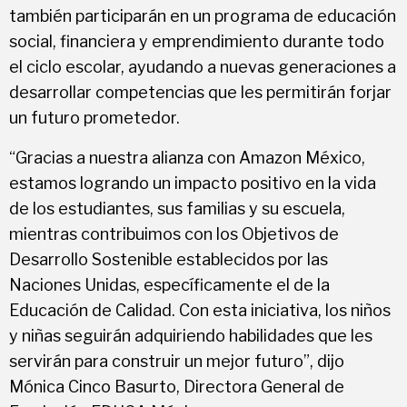
también participarán en un programa de educación
social, financiera y emprendimiento durante todo
el ciclo escolar, ayudando a nuevas generaciones a
desarrollar competencias que les permitirán forjar
un futuro prometedor.
“Gracias a nuestra alianza con Amazon México,
estamos logrando un impacto positivo en la vida
de los estudiantes, sus familias y su escuela,
mientras contribuimos con los Objetivos de
Desarrollo Sostenible establecidos por las
Naciones Unidas, específicamente el de la
Educación de Calidad. Con esta iniciativa, los niños
y niñas seguirán adquiriendo habilidades que les
servirán para construir un mejor futuro”, dijo
Mónica Cinco Basurto, Directora General de