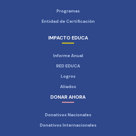
Programas
Entidad de Certificación
IMPACTO EDUCA
Informe Anual
RED EDUCA
Logros
Aliados
DONAR AHORA
Donativos Nacionales
Donativos Internacionales