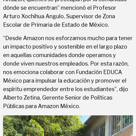
dónde se encuentran” mencionó el Profesor
Arturo Xochihua Angulo, Supervisor de Zona
Escolar de Primaria de Estado de México.
“Desde Amazon nos esforzamos mucho para tener
un impacto positivo y sostenible en el largo plazo
en aquellas comunidades donde operamos y
donde viven nuestros empleados. Por esta razón,
nos emociona colaborar con Fundación EDUCA
México para impulsar la educación y promover el
espíritu emprendedor entre los estudiantes”, dijo
Alberto Zetina, Gerente Senior de Políticas
Públicas para Amazon México.