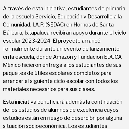
A través de esta iniciativa, estudiantes de primaria
de la escuela Servicio, Educación y Desarrollo a la
Comunidad, I.A.P. (SEDAC) en Hornos de Santa
Bárbara, Ixtapaluca recibirán apoyo durante el ciclo
escolar 2023-2024. El proyecto arrancó
formalmente durante un evento de lanzamiento
en la escuela, donde Amazon y Fundación EDUCA
México hicieron entrega a los estudiantes de sus
paquetes de útiles escolares completos para
arrancar el siguiente ciclo escolar con todos los
materiales necesarios para sus clases.
Esta iniciativa beneficiará además la continuación
de los estudios de alumnos de excelencia cuyos
estudios están en riesgo de deserción por alguna
situación socioeconómica. Los estudiantes