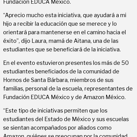
Fundación EDUCA México.
“Aprecio mucho esta iniciativa, que ayudará a mi
hijo a recibir la educación que se merece y lo
orientará para mantenerse en el camino hacia el
éxito”, dijo Laura, mamá de Aitana, una de las
estudiantes que se beneficiará de la iniciativa.
En el evento estuvieron presentes los más de 50
estudiantes beneficiados de la comunidad de
Hornos de Santa Bárbara, miembros de sus
familias, personal de la escuela, representantes de
Fundación EDUCA México y de Amazon México.
“Este tipo de iniciativas permiten que los
estudiantes del Estado de México y sus escuelas
se sientan acompañados por aliados como
Amazon, quiénes se preocupan por la comunidad