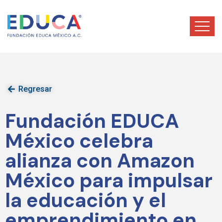
Regresar
Fundación EDUCA
México celebra
alianza con Amazon
México para impulsar
la educación y el
emprendimiento en