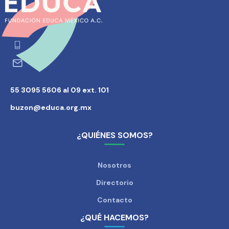
55 3095 5606 al 09 ext. 101
buzon@educa.org.mx
¿QUIÉNES SOMOS?
Nosotros
Directorio
Contacto
¿QUÉ HACEMOS?