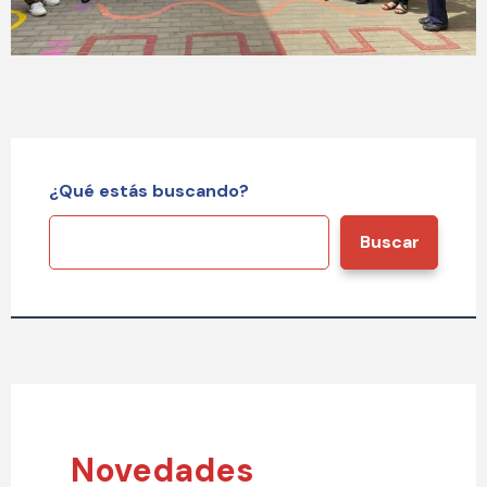
¿Qué estás buscando?
Buscar
Novedades