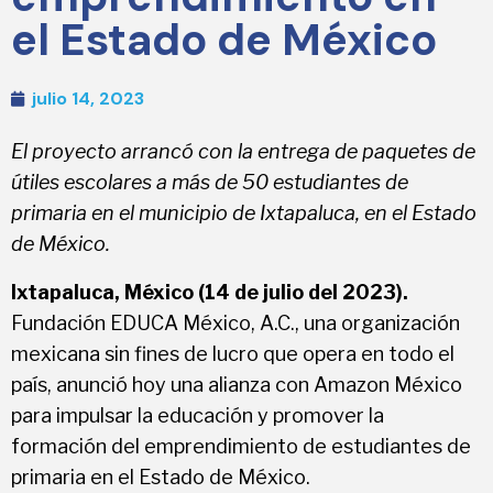
el Estado de México
julio 14, 2023
El proyecto arrancó con la entrega de paquetes de
útiles escolares a más de 50 estudiantes de
primaria en el municipio de Ixtapaluca, en el Estado
de México.
Ixtapaluca, México (14 de julio del 2023).
Fundación EDUCA México, A.C., una organización
mexicana sin fines de lucro que opera en todo el
país, anunció hoy una alianza con Amazon México
para impulsar la educación y promover la
formación del emprendimiento de estudiantes de
primaria en el Estado de México.