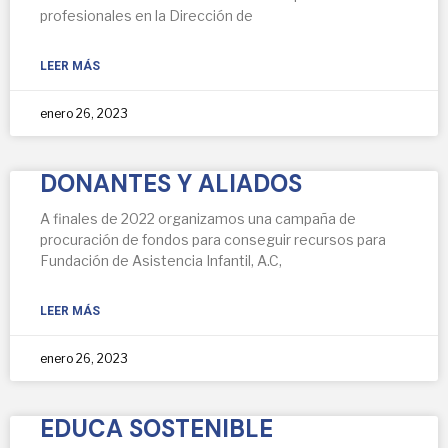
profesionales en la Dirección de
LEER MÁS
enero 26, 2023
DONANTES Y ALIADOS
A finales de 2022 organizamos una campaña de
procuración de fondos para conseguir recursos para
Fundación de Asistencia Infantil, A.C,
LEER MÁS
enero 26, 2023
EDUCA SOSTENIBLE