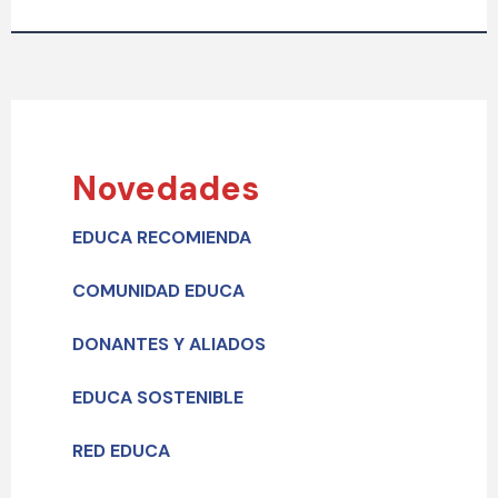
Novedades
EDUCA RECOMIENDA
COMUNIDAD EDUCA
DONANTES Y ALIADOS
EDUCA SOSTENIBLE
RED EDUCA