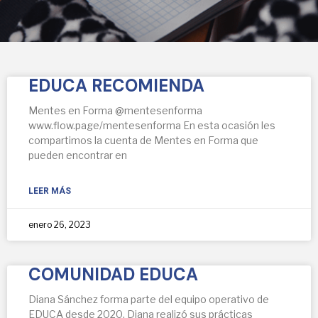
EDUCA RECOMIENDA
Mentes en Forma @mentesenforma
www.flow.page/mentesenforma En esta ocasión les
compartimos la cuenta de Mentes en Forma que
pueden encontrar en
LEER MÁS
enero 26, 2023
COMUNIDAD EDUCA
Diana Sánchez forma parte del equipo operativo de
EDUCA desde 2020. Diana realizó sus prácticas