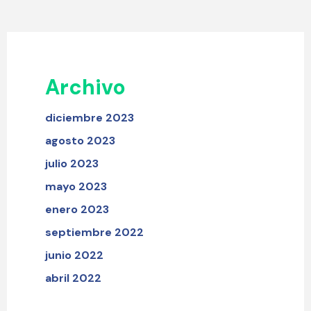
Archivo
diciembre 2023
agosto 2023
julio 2023
mayo 2023
enero 2023
septiembre 2022
junio 2022
abril 2022