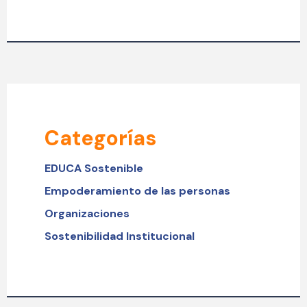
Categorías
EDUCA Sostenible
Empoderamiento de las personas
Organizaciones
Sostenibilidad Institucional