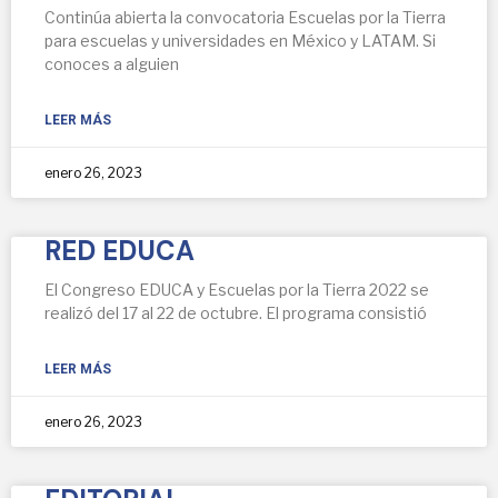
Continúa abierta la convocatoria Escuelas por la Tierra
para escuelas y universidades en México y LATAM. Si
conoces a alguien
LEER MÁS
enero 26, 2023
RED EDUCA
El Congreso EDUCA y Escuelas por la Tierra 2022 se
realizó del 17 al 22 de octubre. El programa consistió
LEER MÁS
enero 26, 2023