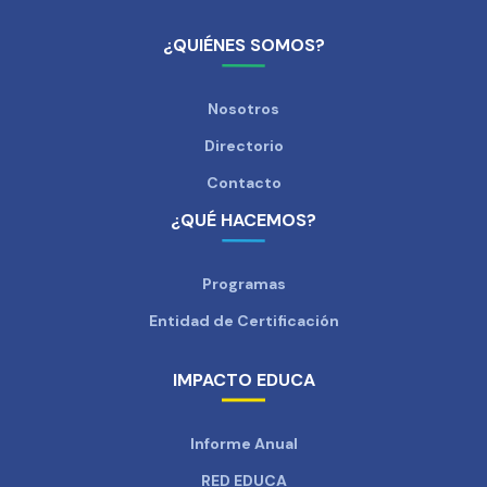
¿QUIÉNES SOMOS?
Nosotros
Directorio
Contacto
¿QUÉ HACEMOS?
Programas
Entidad de Certificación
IMPACTO EDUCA
Informe Anual
RED EDUCA