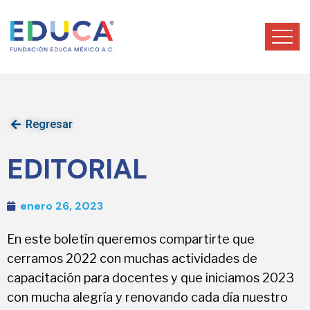
Regresar
EDITORIAL
enero 26, 2023
En este boletín queremos compartirte que
cerramos 2022 con muchas actividades de
capacitación para docentes y que iniciamos 2023
con mucha alegría y renovando cada día nuestro