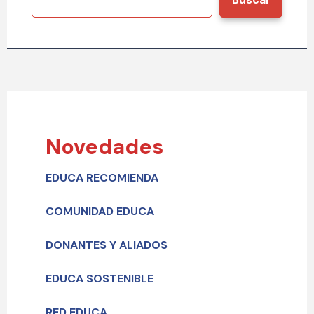
Novedades
EDUCA RECOMIENDA
COMUNIDAD EDUCA
DONANTES Y ALIADOS
EDUCA SOSTENIBLE
RED EDUCA