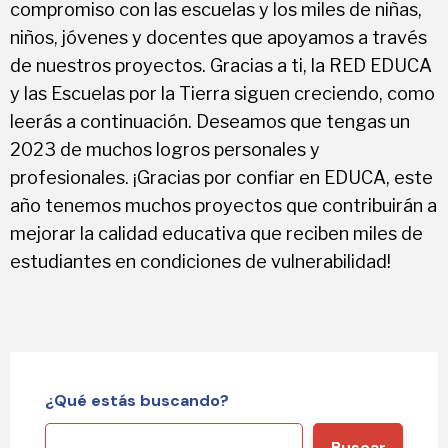
compromiso con las escuelas y los miles de niñas,
niños, jóvenes y docentes que apoyamos a través
de nuestros proyectos. Gracias a ti, la RED EDUCA
y las Escuelas por la Tierra siguen creciendo, como
leerás a continuación. Deseamos que tengas un
2023 de muchos logros personales y
profesionales. ¡Gracias por confiar en EDUCA, este
año tenemos muchos proyectos que contribuirán a
mejorar la calidad educativa que reciben miles de
estudiantes en condiciones de vulnerabilidad!
¿Qué estás buscando?
Buscar