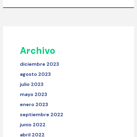
Archivo
diciembre 2023
agosto 2023
julio 2023
mayo 2023
enero 2023
septiembre 2022
junio 2022
abril 2022