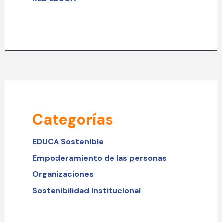
Categorías
EDUCA Sostenible
Empoderamiento de las personas
Organizaciones
Sostenibilidad Institucional